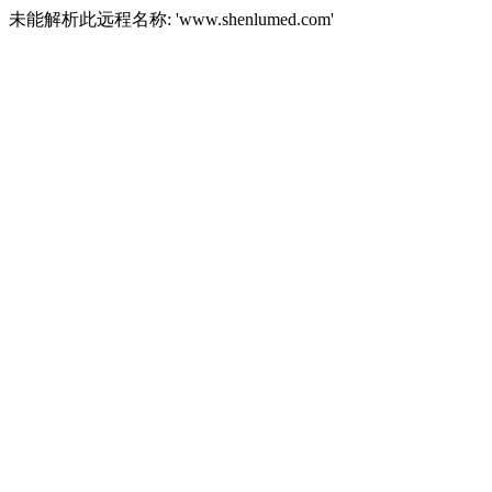
未能解析此远程名称: 'www.shenlumed.com'