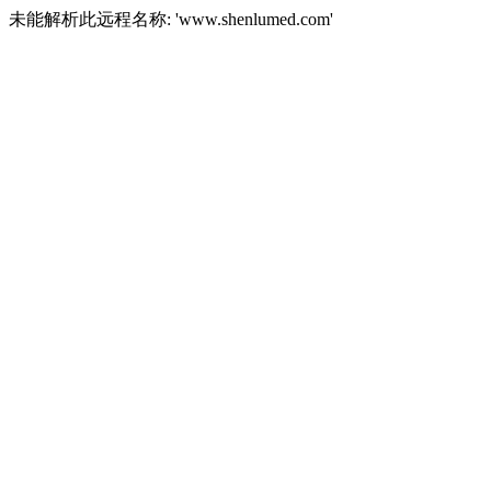
未能解析此远程名称: 'www.shenlumed.com'