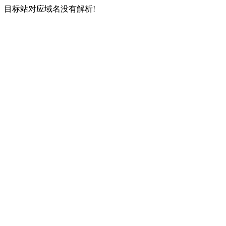
目标站对应域名没有解析!